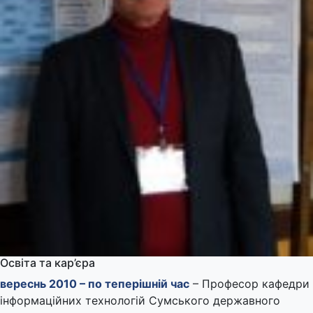
Освіта та кар’єра
вереснь 2010 – по теперішній час
– Професор кафедри
інформаційних технологій Сумського державного