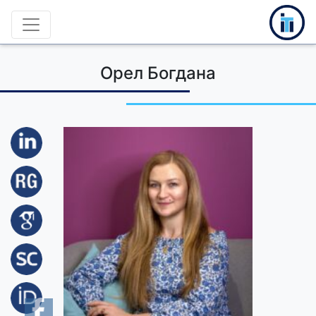
Орел Богдана