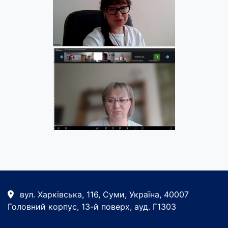
вул. Харківська, 116, Суми, Україна, 40007
Головний корпус, 13-й поверх, ауд. Г1303