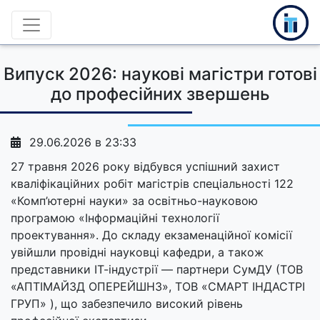
Випуск 2026: наукові магістри готові
до професійних звершень
29.06.2026 в 23:33
27 травня 2026 року відбувся успішний захист
кваліфікаційних робіт магістрів спеціальності 122
«Комп’ютерні науки» за освітньо-науковою
програмою «Інформаційні технології
проектування». До складу екзаменаційної комісії
увійшли провідні науковці кафедри, а також
представники ІТ-індустрії — партнери СумДУ (ТОВ
«АПТІМАЙЗД ОПЕРЕЙШНЗ», ТОВ «СМАРТ ІНДАСТРІ
ГРУП» ), що забезпечило високий рівень