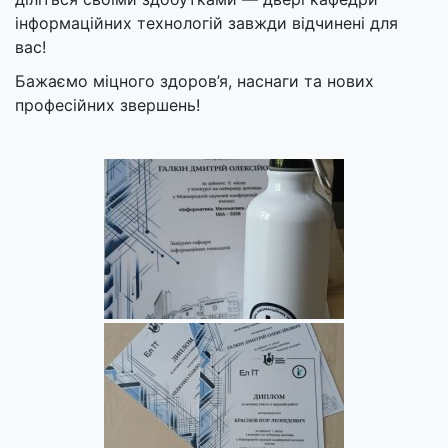
інформаційних технологій завжди відчинені для
вас!
Бажаємо міцного здоров’я, наснаги та нових
професійних звершень!