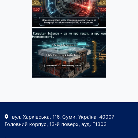
вул. Харківська, 116, Суми, Україна, 40007
Головний корпус, 13-й поверх, ауд. Г1303