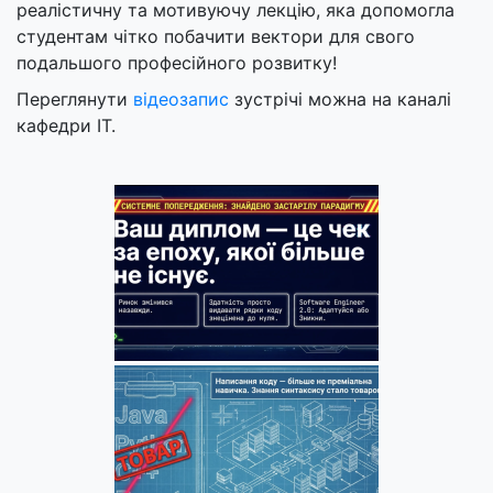
реалістичну та мотивуючу лекцію, яка допомогла
студентам чітко побачити вектори для свого
подальшого професійного розвитку!
Переглянути
відеозапис
зустрічі можна на каналі
кафедри ІТ.