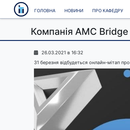
Головна
Новини
Про кафедру
Компанія AMC Bridge 
26.03.2021 в 16:32
31 березня відбудеться онлайн-мітап пр