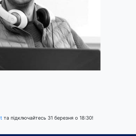
t
та підключайтесь 31 березня о 18:30!