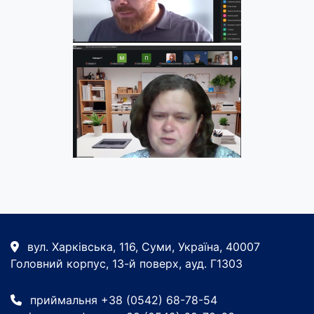
вул. Харківська, 116, Суми, Україна, 40007
Головний корпус, 13-й поверх, ауд. Г1303
приймальня +38 (0542) 68-78-54