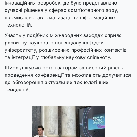
інноваційних розробок, де було представлено
сучасні рішення у сферах комп’ютерного зору,
промислової автоматизації та інформаційних
технологій.
Участь у подібних міжнародних заходах сприяє
розвитку наукового потенціалу кафедри і
університету, розширенню професійних контактів
та інтеграції у глобальну наукову спільноту.
Щиро дякуємо організаторам за високий рівень
проведення конференції та можливість долучитися
до обговорення актуальних технологічних
тенденцій.