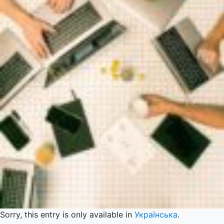
Sorry, this entry is only available in
Українська
.