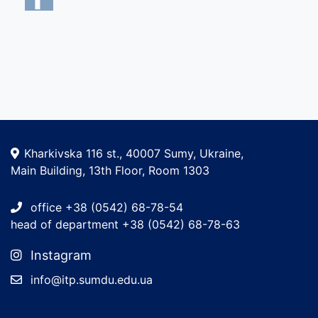
Kharkivska 116 st., 40007 Sumy, Ukraine,
Main Building, 13th Floor, Room 1303
office +38 (0542) 68-78-54
head of department +38 (0542) 68-78-63
Instagram
info@itp.sumdu.edu.ua