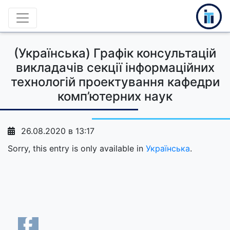
(Українська) Графік консультацій
викладачів секції інформаційних
технологій проектування кафедри
комп’ютерних наук
26.08.2020 в 13:17
Sorry, this entry is only available in
Українська
.