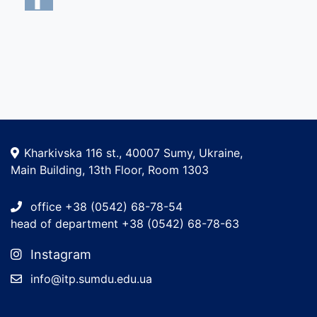
Kharkivska 116 st., 40007 Sumy, Ukraine,
Main Building, 13th Floor, Room 1303
office +38 (0542) 68-78-54
head of department +38 (0542) 68-78-63
Instagram
info@itp.sumdu.edu.ua