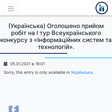
(Українська) Оголошено прийом
робіт на I тур Всеукраїнського
конкурсу з «Інформаційних систем та
технологій».
05.01.2021 в 19:01
Sorry, this entry is only available in
Українська
.