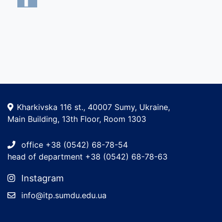
Kharkivska 116 st., 40007 Sumy, Ukraine,
Main Building, 13th Floor, Room 1303
office +38 (0542) 68-78-54
head of department +38 (0542) 68-78-63
Instagram
info@itp.sumdu.edu.ua