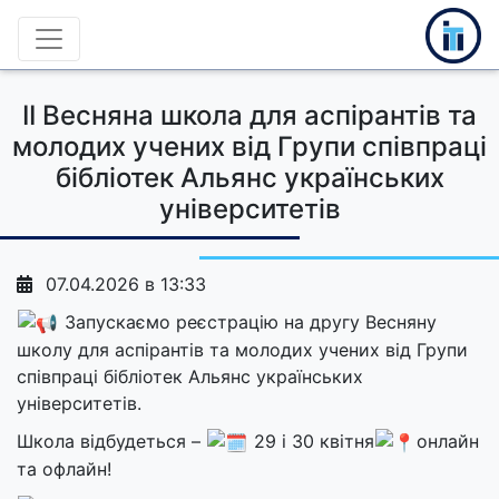
II Весняна школа для аспірантів та
молодих учених від Групи співпраці
бібліотек Альянс українських
університетів
07.04.2026 в 13:33
Запускаємо реєстрацію на другу Весняну
школу для аспірантів та молодих учених від Групи
співпраці бібліотек Альянс українських
університетів.
Школа відбудеться –
29 і 30 квітня
онлайн
та офлайн!